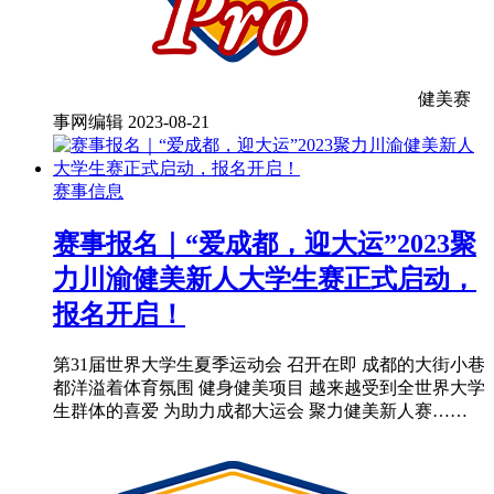
健美赛
事网编辑
2023-08-21
赛事信息
赛事报名｜“爱成都，迎大运”2023聚
力川渝健美新人大学生赛正式启动，
报名开启！
第31届世界大学生夏季运动会 召开在即 成都的大街小巷
都洋溢着体育氛围 健身健美项目 越来越受到全世界大学
生群体的喜爱 为助力成都大运会 聚力健美新人赛……