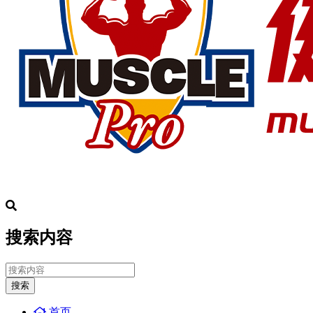
搜索内容
搜索
首页