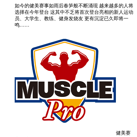
如今的健美赛事如雨后春笋般不断涌现 越来越多的人将
选择在今年登台 这其中不乏将首次登台亮相的新人运动
员、大学生、教练、健身发烧友 更有沉淀已久即将一
鸣……
健美赛