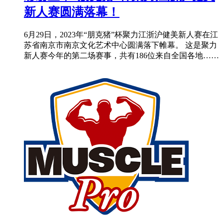
新人赛圆满落幕！
6月29日，2023年“朋克猪”杯聚力江浙沪健美新人赛在江
苏省南京市南京文化艺术中心圆满落下帷幕。 这是聚力
新人赛今年的第二场赛事，共有186位来自全国各地……