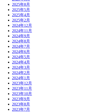
2025年8月
2025年5月
2025年4月
2025年2月
2024年12月
2024年11月
2024年9月
2024年8月
2024年7月
2024年6月
2024年5月
2024年4月
2024年3月
2024年2月
2024年1月
2023年12月
2023年11月
2023年10月
2023年9月
2023年8月
2023年7月