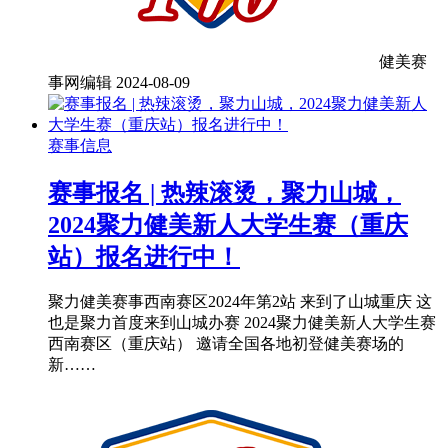
健美赛
事网编辑
2024-08-09
赛事信息
赛事报名 | 热辣滚烫，聚力山城，
2024聚力健美新人大学生赛（重庆
站）报名进行中！
聚力健美赛事西南赛区2024年第2站 来到了山城重庆 这
也是聚力首度来到山城办赛 2024聚力健美新人大学生赛
西南赛区（重庆站） 邀请全国各地初登健美赛场的
新……