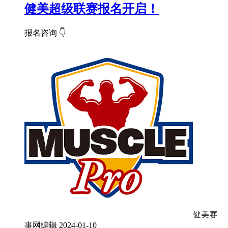
健美超级联赛报名开启！
报名咨询 👇
健美赛
事网编辑
2024-01-10