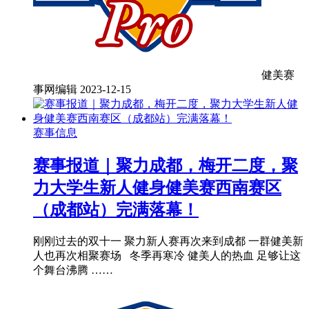
健美赛
事网编辑
2023-12-15
赛事信息
赛事报道｜聚力成都，梅开二度，聚
力大学生新人健身健美赛西南赛区
（成都站）完满落幕！
刚刚过去的双十一 聚力新人赛再次来到成都 一群健美新
人也再次相聚赛场 冬季再寒冷 健美人的热血 足够让这
个舞台沸腾 ……