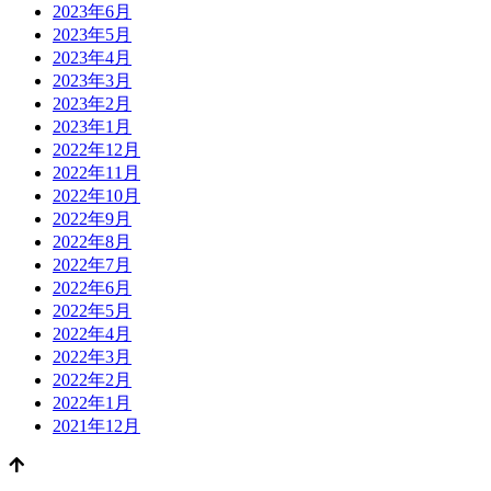
2023年6月
2023年5月
2023年4月
2023年3月
2023年2月
2023年1月
2022年12月
2022年11月
2022年10月
2022年9月
2022年8月
2022年7月
2022年6月
2022年5月
2022年4月
2022年3月
2022年2月
2022年1月
2021年12月