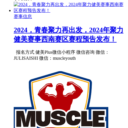
赛事信息
2024，青春聚力再出发，2024年聚力
健美赛事西南赛区赛程预告发布！
报名方式 健美Plus微信小程序 微信咨询 微信：
JULISAISHI 微信：muscleyouth