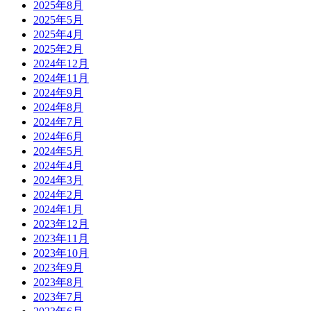
2025年8月
2025年5月
2025年4月
2025年2月
2024年12月
2024年11月
2024年9月
2024年8月
2024年7月
2024年6月
2024年5月
2024年4月
2024年3月
2024年2月
2024年1月
2023年12月
2023年11月
2023年10月
2023年9月
2023年8月
2023年7月