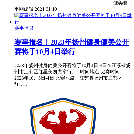
健美赛
事网编辑
2024-01-10
赛事信息
赛事报名｜2023年扬州健身健美公开
赛将于10月4日举行
2023年扬州健身健美公开赛将于10月3日-4日在江苏省扬
州市江都区红星美凯龙举行。 时间地点 比赛时间：
2023年10月3日-4日 比赛地点：江苏省扬州市江都区
红……