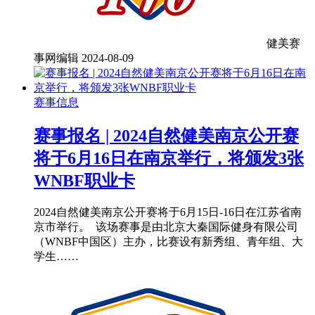
健美赛
事网编辑
2024-08-09
赛事信息
赛事报名 | 2024自然健美南京公开赛
将于6月16日在南京举行，将颁发3张
WNBF职业卡
2024自然健美南京公开赛将于6月15日-16日在江苏省南
京市举行。 该场赛事是由北京大秦国际健身有限公司
（WNBF中国区）主办，比赛设有新秀组、青年组、大
学生……