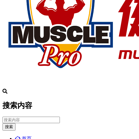
搜索内容
搜索
首页