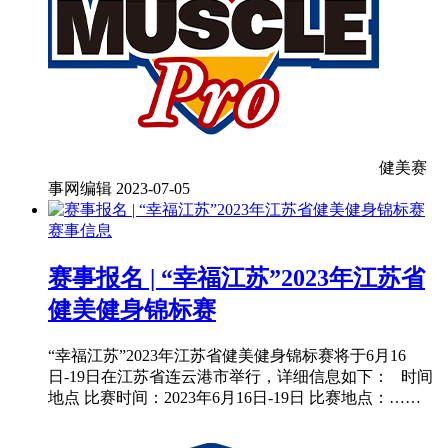
健美赛
事网编辑
2023-07-05
赛事信息
赛事报名 | “幸福江苏”2023年江苏省
健美健身锦标赛
“幸福江苏”2023年江苏省健美健身锦标赛将于6月16
日-19日在江苏省连云港市举行，详细信息如下： 时间
地点 比赛时间：2023年6月16日-19日 比赛地点：……