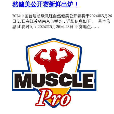
然健美公开赛新鲜出炉！
2024中国首届超级教练自然健美公开赛将于2024年5月26
日-28日在江苏省南京市举办，详细信息如下： 基本信
息 比赛时间：2024年5月26日-28日 比赛地点……