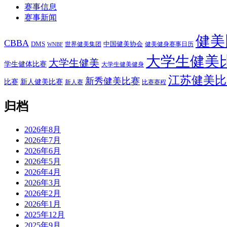
赛事信息
赛事新闻
健美
CBBA
DMS
中国健美协会
世界健美集团
健美健身赛事日历
WNBF
大学生健美
大学生健美
学生健体比赛
大学生健美健身
江苏健美比
新秀健美比赛
比赛
新人健美比赛
新人赛
比赛赛程
归档
2026年8月
2026年7月
2026年6月
2026年5月
2026年4月
2026年3月
2026年2月
2026年1月
2025年12月
2025年9月