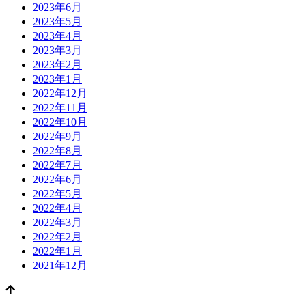
2023年6月
2023年5月
2023年4月
2023年3月
2023年2月
2023年1月
2022年12月
2022年11月
2022年10月
2022年9月
2022年8月
2022年7月
2022年6月
2022年5月
2022年4月
2022年3月
2022年2月
2022年1月
2021年12月