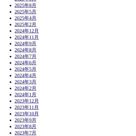
2025年8月
2025年5月
2025年4月
2025年2月
2024年12月
2024年11月
2024年9月
2024年8月
2024年7月
2024年6月
2024年5月
2024年4月
2024年3月
2024年2月
2024年1月
2023年12月
2023年11月
2023年10月
2023年9月
2023年8月
2023年7月