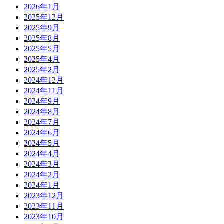
2026年1月
2025年12月
2025年9月
2025年8月
2025年5月
2025年4月
2025年2月
2024年12月
2024年11月
2024年9月
2024年8月
2024年7月
2024年6月
2024年5月
2024年4月
2024年3月
2024年2月
2024年1月
2023年12月
2023年11月
2023年10月