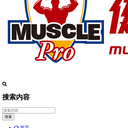
搜索内容
搜索
首页