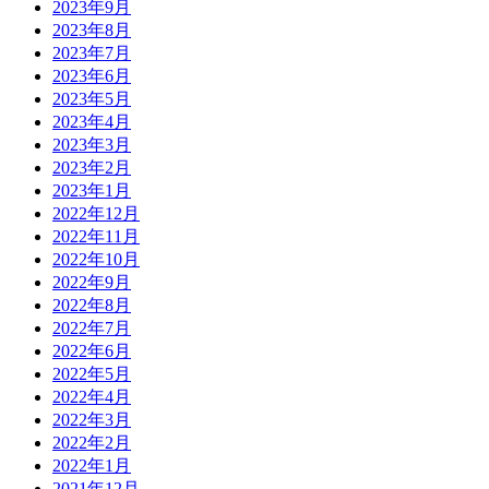
2023年9月
2023年8月
2023年7月
2023年6月
2023年5月
2023年4月
2023年3月
2023年2月
2023年1月
2022年12月
2022年11月
2022年10月
2022年9月
2022年8月
2022年7月
2022年6月
2022年5月
2022年4月
2022年3月
2022年2月
2022年1月
2021年12月