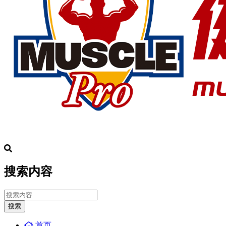
搜索内容
搜索
首页