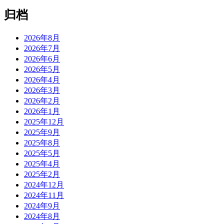
归档
2026年8月
2026年7月
2026年6月
2026年5月
2026年4月
2026年3月
2026年2月
2026年1月
2025年12月
2025年9月
2025年8月
2025年5月
2025年4月
2025年2月
2024年12月
2024年11月
2024年9月
2024年8月