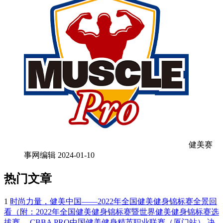
健美赛
事网编辑
2024-01-10
热门文章
1
时尚力量，健美中国——2022年全国健美健身锦标赛全景回
看（附：2022年全国健美健身锦标赛暨世界健美健身锦标赛选
拔赛、 CBBA PRO中国健美健身精英职业联赛（厦门站） 决