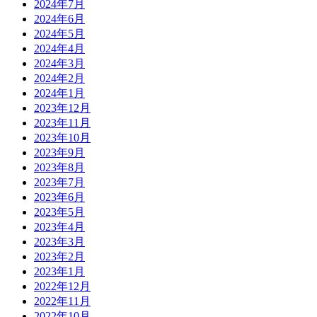
2024年7月
2024年6月
2024年5月
2024年4月
2024年3月
2024年2月
2024年1月
2023年12月
2023年11月
2023年10月
2023年9月
2023年8月
2023年7月
2023年6月
2023年5月
2023年4月
2023年3月
2023年2月
2023年1月
2022年12月
2022年11月
2022年10月