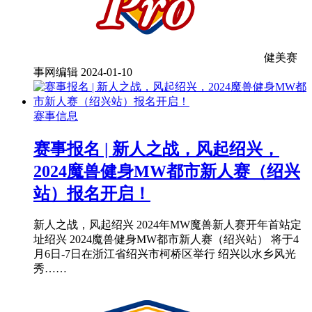
健美赛
事网编辑
2024-01-10
赛事信息
赛事报名 | 新人之战，风起绍兴，
2024魔兽健身MW都市新人赛（绍兴
站）报名开启！
新人之战，风起绍兴 2024年MW魔兽新人赛开年首站定
址绍兴 2024魔兽健身MW都市新人赛（绍兴站） 将于4
月6日-7日在浙江省绍兴市柯桥区举行 绍兴以水乡风光
秀……