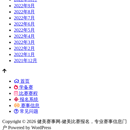
2022年9月
2022年8月
2022年7月
2022年6月
2022年5月
2022年4月
2022年3月
2022年2月
2022年1月
2021年12月
首页
学备赛
比赛赛程
报名系统
赛事信息
常见问题
Copyright © 2026 健美赛事网-健美比赛报名，专业赛事信息门
户 Powered by WordPress