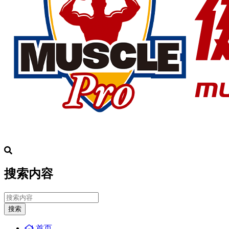
搜索内容
搜索
首页