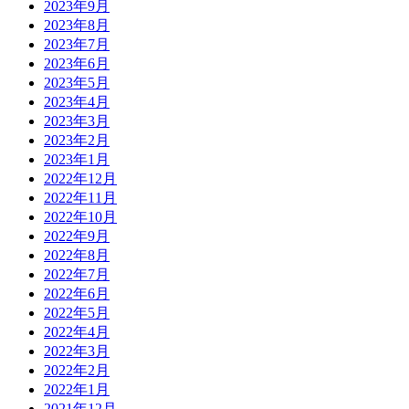
2023年9月
2023年8月
2023年7月
2023年6月
2023年5月
2023年4月
2023年3月
2023年2月
2023年1月
2022年12月
2022年11月
2022年10月
2022年9月
2022年8月
2022年7月
2022年6月
2022年5月
2022年4月
2022年3月
2022年2月
2022年1月
2021年12月