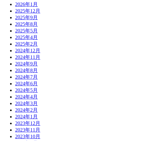
2026年1月
2025年12月
2025年9月
2025年8月
2025年5月
2025年4月
2025年2月
2024年12月
2024年11月
2024年9月
2024年8月
2024年7月
2024年6月
2024年5月
2024年4月
2024年3月
2024年2月
2024年1月
2023年12月
2023年11月
2023年10月