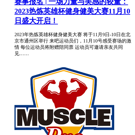
赛事报名 | 一场力量与美感的较量：
2023热炼英雄杯健身健美大赛11月10
日盛大开启！
2023年热炼英雄杯健身健美大赛 将于11月9日-10日在北
京市通州区举行 来吧运动员们，11月10号感受赛场的激
情 每位运动员将附赠陪同票 运动员可邀请亲友共同
见……