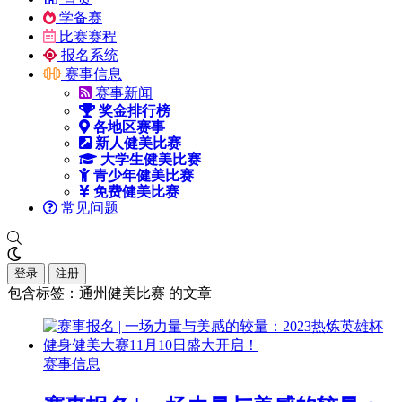
学备赛
比赛赛程
报名系统
赛事信息
赛事新闻
奖金排行榜
各地区赛事
新人健美比赛
大学生健美比赛
青少年健美比赛
免费健美比赛
常见问题
登录
注册
包含标签：通州健美比赛 的文章
赛事信息