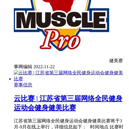
健美赛
事网编辑
2022-11-22
赛事信息
云比赛 | 江苏省第三届网络全民健身
运动会健身健美比赛
江苏省第三届网络全民健身运动会健身健美比赛将于3
月-9月在线上举行，详细信息如下： 时间地点 比赛时