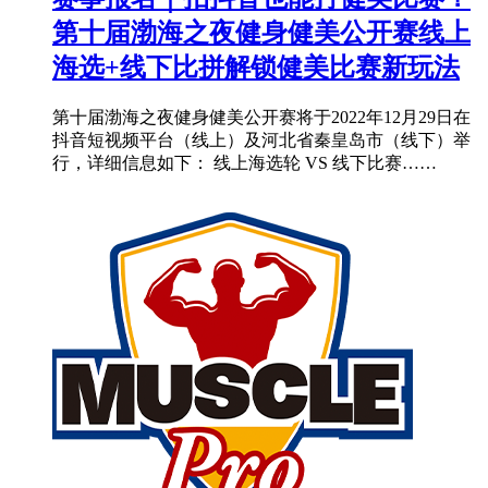
第十届渤海之夜健身健美公开赛线上
海选+线下比拼解锁健美比赛新玩法
第十届渤海之夜健身健美公开赛将于2022年12月29日在
抖音短视频平台（线上）及河北省秦皇岛市（线下）举
行，详细信息如下： 线上海选轮 VS 线下比赛……