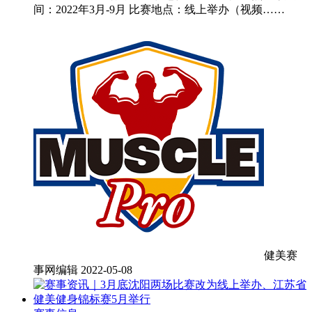
间：2022年3月-9月 比赛地点：线上举办（视频……
健美赛
事网编辑
2022-05-08