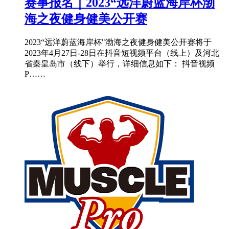
赛事报名｜2023“远洋蔚蓝海岸杯渤
海之夜健身健美公开赛
2023“远洋蔚蓝海岸杯"渤海之夜健身健美公开赛将于
2023年4月27日-28日在抖音短视频平台（线上）及河北
省秦皇岛市（线下）举行，详细信息如下： 抖音视频
P……