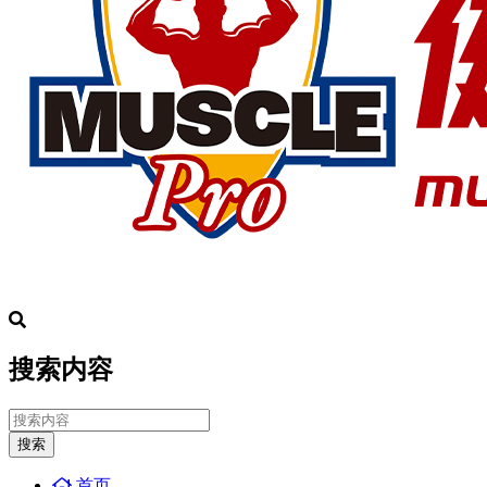
搜索内容
搜索
首页