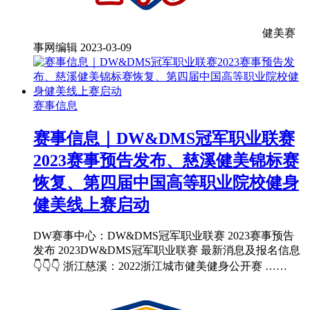
健美赛
事网编辑
2023-03-09
赛事信息
赛事信息｜DW&DMS冠军职业联赛
2023赛事预告发布、慈溪健美锦标赛
恢复、第四届中国高等职业院校健身
健美线上赛启动
DW赛事中心：DW&DMS冠军职业联赛 2023赛事预告
发布 2023DW&DMS冠军职业联赛 最新消息及报名信息
👇👇👇 浙江慈溪：2022浙江城市健美健身公开赛 ……