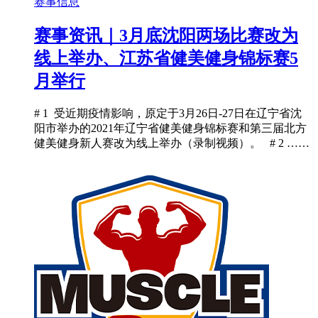
赛事信息
赛事资讯｜3月底沈阳两场比赛改为
线上举办、江苏省健美健身锦标赛5
月举行
# 1 受近期疫情影响，原定于3月26日-27日在辽宁省沈
阳市举办的2021年辽宁省健美健身锦标赛和第三届北方
健美健身新人赛改为线上举办（录制视频）。 # 2 ……