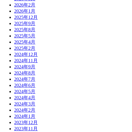
2026年2月
2026年1月
2025年12月
2025年9月
2025年8月
2025年5月
2025年4月
2025年2月
2024年12月
2024年11月
2024年9月
2024年8月
2024年7月
2024年6月
2024年5月
2024年4月
2024年3月
2024年2月
2024年1月
2023年12月
2023年11月