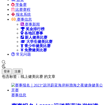
学备赛
比赛赛程
报名系统
赛事信息
赛事新闻
奖金排行榜
各地区赛事
新人健美比赛
大学生健美比赛
青少年健美比赛
免费健美比赛
常见问题
登录
注册
包含标签：线上健美比赛 的文章
赛事信息