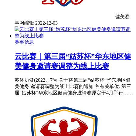
健美赛
事网编辑
2022-12-03
赛事信息
云比赛｜第三届“姑苏杯”华东地区健
美健身邀请赛调整为线上比赛
苏体协健(2022〕7号 关于将第三届“姑苏杯”华东地区健
美健身 邀请赛调整为线上比赛的通知 各有关单位: 第三
届“姑苏杯”华东地区健美健身邀请赛原定于4月举行……