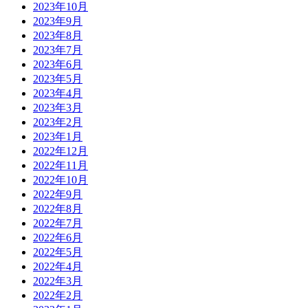
2023年10月
2023年9月
2023年8月
2023年7月
2023年6月
2023年5月
2023年4月
2023年3月
2023年2月
2023年1月
2022年12月
2022年11月
2022年10月
2022年9月
2022年8月
2022年7月
2022年6月
2022年5月
2022年4月
2022年3月
2022年2月