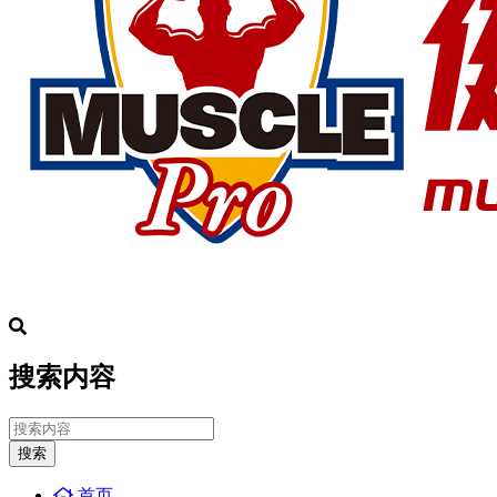
搜索内容
搜索
首页