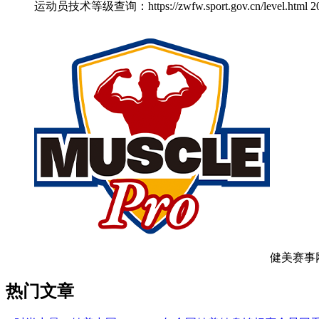
运动员技术等级查询：https://zwfw.sport.gov.c
健美赛事
热门文章