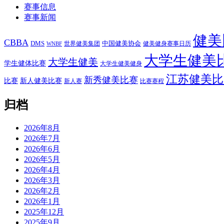
赛事信息
赛事新闻
健美
CBBA
DMS
中国健美协会
世界健美集团
健美健身赛事日历
WNBF
大学生健美
大学生健美
学生健体比赛
大学生健美健身
江苏健美比
新秀健美比赛
比赛
新人健美比赛
新人赛
比赛赛程
归档
2026年8月
2026年7月
2026年6月
2026年5月
2026年4月
2026年3月
2026年2月
2026年1月
2025年12月
2025年9月