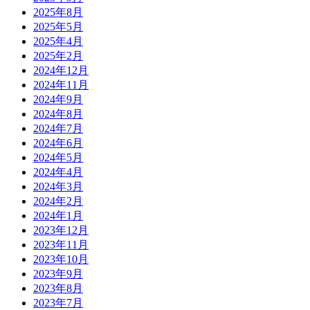
2025年8月
2025年5月
2025年4月
2025年2月
2024年12月
2024年11月
2024年9月
2024年8月
2024年7月
2024年6月
2024年5月
2024年4月
2024年3月
2024年2月
2024年1月
2023年12月
2023年11月
2023年10月
2023年9月
2023年8月
2023年7月