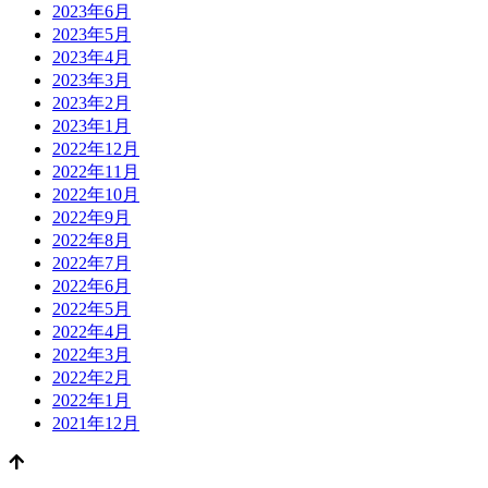
2023年6月
2023年5月
2023年4月
2023年3月
2023年2月
2023年1月
2022年12月
2022年11月
2022年10月
2022年9月
2022年8月
2022年7月
2022年6月
2022年5月
2022年4月
2022年3月
2022年2月
2022年1月
2021年12月