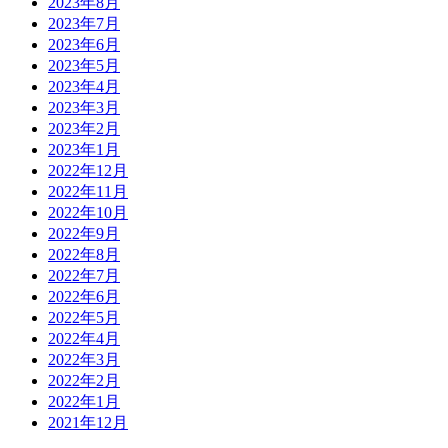
2023年8月
2023年7月
2023年6月
2023年5月
2023年4月
2023年3月
2023年2月
2023年1月
2022年12月
2022年11月
2022年10月
2022年9月
2022年8月
2022年7月
2022年6月
2022年5月
2022年4月
2022年3月
2022年2月
2022年1月
2021年12月