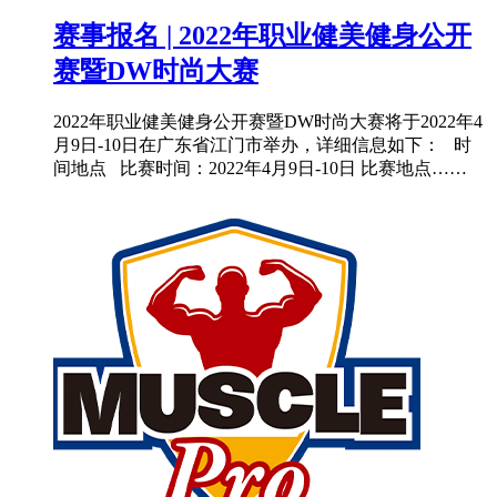
赛事报名 | 2022年职业健美健身公开
赛暨DW时尚大赛
2022年职业健美健身公开赛暨DW时尚大赛将于2022年4
月9日-10日在广东省江门市举办，详细信息如下： 时
间地点 比赛时间：2022年4月9日-10日 比赛地点……