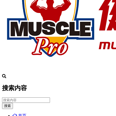
搜索内容
搜索
首页