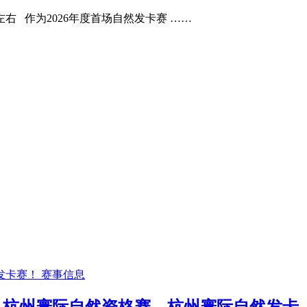
右 作为2026年度首场自然发卡赛 ……
赛事信息