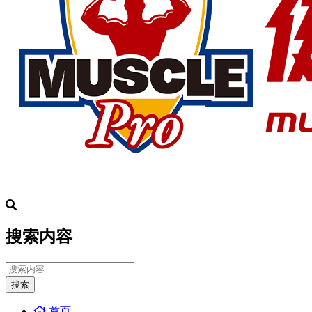
搜索内容
搜索
首页