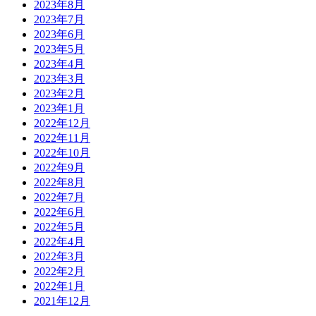
2023年8月
2023年7月
2023年6月
2023年5月
2023年4月
2023年3月
2023年2月
2023年1月
2022年12月
2022年11月
2022年10月
2022年9月
2022年8月
2022年7月
2022年6月
2022年5月
2022年4月
2022年3月
2022年2月
2022年1月
2021年12月