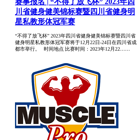
赛事报名 | “不得了放飞杯” 2023年四
川省健身健美锦标赛暨四川省健身明
星私教形体冠军赛
“不得了放飞杯” 2023年四川省健身健美锦标赛暨四川省
健身明星私教形体冠军赛将于12月22日-24日在四川省成
都市举行。 时间地点 比赛时间：2023年12月22……