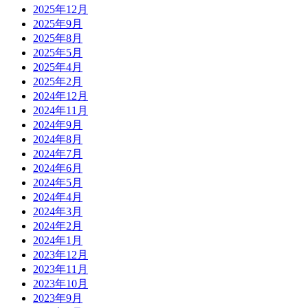
2025年12月
2025年9月
2025年8月
2025年5月
2025年4月
2025年2月
2024年12月
2024年11月
2024年9月
2024年8月
2024年7月
2024年6月
2024年5月
2024年4月
2024年3月
2024年2月
2024年1月
2023年12月
2023年11月
2023年10月
2023年9月