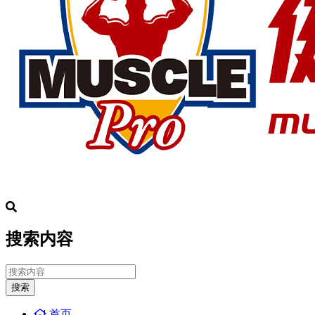
搜索内容
搜索
首页