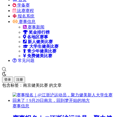
学备赛
比赛赛程
报名系统
赛事信息
赛事新闻
奖金排行榜
各地区赛事
新人健美比赛
大学生健美比赛
青少年健美比赛
免费健美比赛
常见问题
登录
注册
包含标签：南京健美比赛 的文章
赛事信息