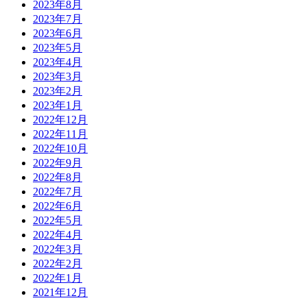
2023年8月
2023年7月
2023年6月
2023年5月
2023年4月
2023年3月
2023年2月
2023年1月
2022年12月
2022年11月
2022年10月
2022年9月
2022年8月
2022年7月
2022年6月
2022年5月
2022年4月
2022年3月
2022年2月
2022年1月
2021年12月