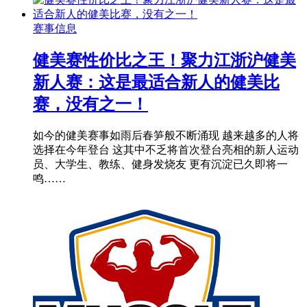
赛事信息
健美赛性价比之王！聚力江浙沪健美
新人赛：这是最适合新人的健美比
赛，没有之一！
如今的健美赛事如雨后春笋般不断涌现 越来越多的人将
选择在今年登台 这其中不乏将首次登台亮相的新人运动
员、大学生、教练、健身发烧友 更有沉淀已久即将一
鸣……