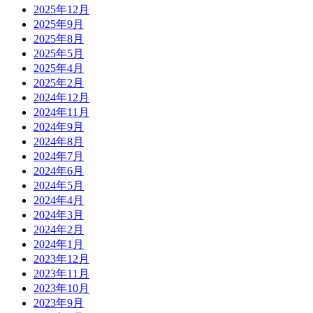
2025年12月
2025年9月
2025年8月
2025年5月
2025年4月
2025年2月
2024年12月
2024年11月
2024年9月
2024年8月
2024年7月
2024年6月
2024年5月
2024年4月
2024年3月
2024年2月
2024年1月
2023年12月
2023年11月
2023年10月
2023年9月