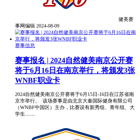
健美赛
事网编辑
2024-08-09
赛事信息
赛事报名 | 2024自然健美南京公开赛
将于6月16日在南京举行，将颁发3张
WNBF职业卡
2024自然健美南京公开赛将于6月15日-16日在江苏省南
京市举行。 该场赛事是由北京大秦国际健身有限公司
（WNBF中国区）主办，比赛设有新秀组、青年组、大
学生……