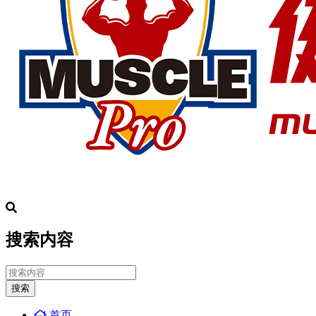
搜索内容
搜索
首页