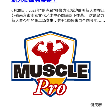
6月29日，2023年“朋克猪”杯聚力江浙沪健美新人赛在江
苏省南京市南京文化艺术中心圆满落下帷幕。 这是聚力
新人赛今年的第二场赛事，共有186位来自全国各地……
健美赛