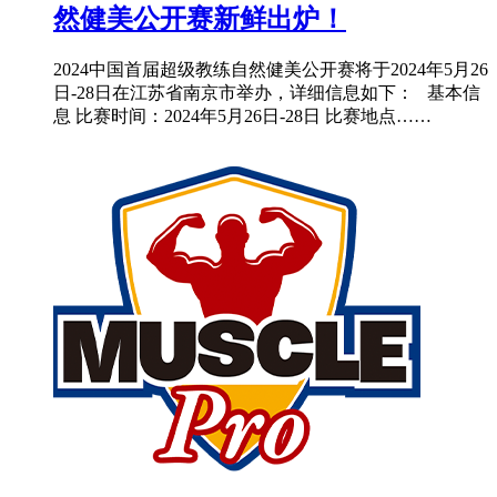
然健美公开赛新鲜出炉！
2024中国首届超级教练自然健美公开赛将于2024年5月26
日-28日在江苏省南京市举办，详细信息如下： 基本信
息 比赛时间：2024年5月26日-28日 比赛地点……