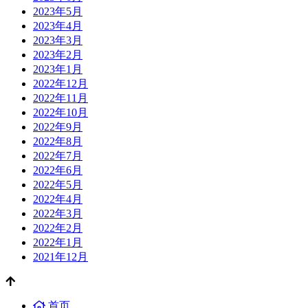
2023年5月
2023年4月
2023年3月
2023年2月
2023年1月
2022年12月
2022年11月
2022年10月
2022年9月
2022年8月
2022年7月
2022年6月
2022年5月
2022年4月
2022年3月
2022年2月
2022年1月
2021年12月
首页