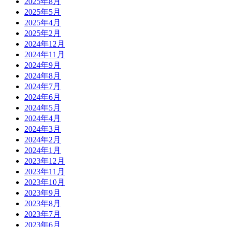
2025年8月
2025年5月
2025年4月
2025年2月
2024年12月
2024年11月
2024年9月
2024年8月
2024年7月
2024年6月
2024年5月
2024年4月
2024年3月
2024年2月
2024年1月
2023年12月
2023年11月
2023年10月
2023年9月
2023年8月
2023年7月
2023年6月