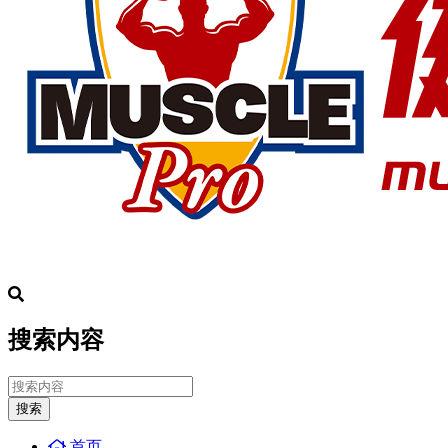
搜索内容
搜索
首页