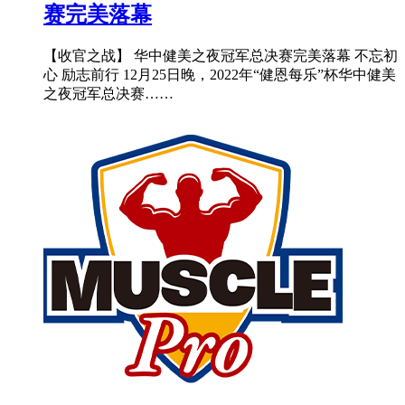
赛完美落幕
【收官之战】 华中健美之夜冠军总决赛完美落幕 不忘初
心 励志前行 12月25日晚，2022年“健恩每乐”杯华中健美
之夜冠军总决赛……