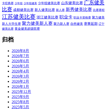
广东健美
山东健美比赛
少年组健美比赛
卡经典赛
少年组
少年组健美
比赛
新秀健美比赛
成都健美比赛
新人健美比赛
新人赛
比赛赛程
江苏健美比赛
职业卡
浙江健美比赛
聚力健美
职业卡资格赛
聚力健美新人赛
赛事延期
新人大学生赛
聚力新人赛
自然健美
辽宁
黄金健美超级联赛
健美比赛
归档
2026年8月
2026年7月
2026年6月
2026年5月
2026年4月
2026年3月
2026年2月
2026年1月
2025年12月
2025年9月
2025年8月
2025年5月