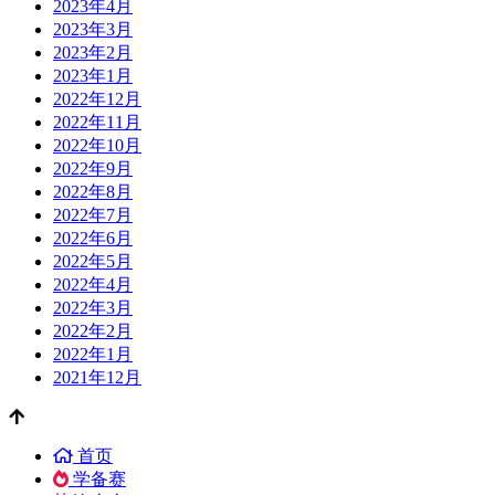
2023年4月
2023年3月
2023年2月
2023年1月
2022年12月
2022年11月
2022年10月
2022年9月
2022年8月
2022年7月
2022年6月
2022年5月
2022年4月
2022年3月
2022年2月
2022年1月
2021年12月
首页
学备赛