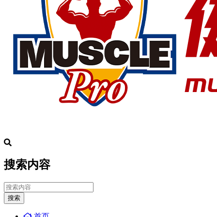
搜索内容
搜索
首页