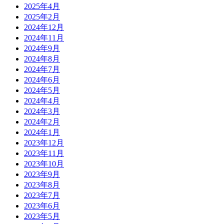
2025年4月
2025年2月
2024年12月
2024年11月
2024年9月
2024年8月
2024年7月
2024年6月
2024年5月
2024年4月
2024年3月
2024年2月
2024年1月
2023年12月
2023年11月
2023年10月
2023年9月
2023年8月
2023年7月
2023年6月
2023年5月