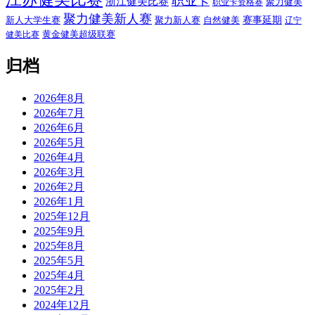
职业卡
浙江健美比赛
聚力健美
职业卡资格赛
聚力健美新人赛
赛事延期
新人大学生赛
聚力新人赛
自然健美
辽宁
黄金健美超级联赛
健美比赛
归档
2026年8月
2026年7月
2026年6月
2026年5月
2026年4月
2026年3月
2026年2月
2026年1月
2025年12月
2025年9月
2025年8月
2025年5月
2025年4月
2025年2月
2024年12月