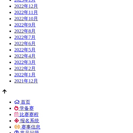
2022年12月
2022年11月
2022年10月
2022年9月
2022年8月
2022年7月
2022年6月
2022年5月
2022年4月
2022年3月
2022年2月
2022年1月
2021年12月
首页
学备赛
比赛赛程
报名系统
赛事信息
常见问题