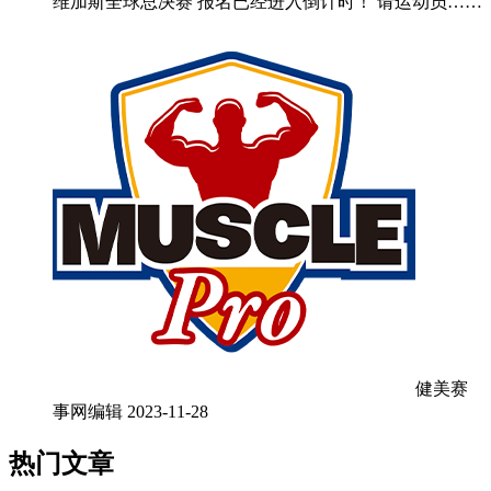
维加斯全球总决赛 报名已经进入倒计时！ 请运动员……
健美赛
事网编辑
2023-11-28
热门文章