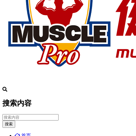
搜索内容
搜索
首页