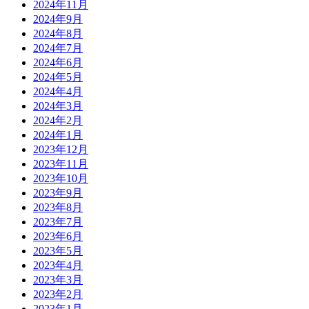
2024年11月
2024年9月
2024年8月
2024年7月
2024年6月
2024年5月
2024年4月
2024年3月
2024年2月
2024年1月
2023年12月
2023年11月
2023年10月
2023年9月
2023年8月
2023年7月
2023年6月
2023年5月
2023年4月
2023年3月
2023年2月
2023年1月