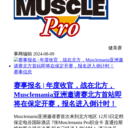
健美赛
事网编辑
2024-08-09
赛事信息
赛事报名 | 年度收官，战在北方，
Musclemania亚洲邀请赛北方首站即
将在保定开赛，报名进入倒计时！
Musclemania亚洲邀请赛首次来到北方地区 12月3日定档
保定电谷国际酒店 7张Musclemania Pro职业卡 直通拉斯